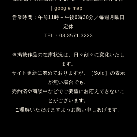
｜
google map
｜
営業時間：午前11時－午後6時30分／毎週月曜日
定休
TEL：03-3571-3223
※掲載作品の在庫状況は、日々刻々に変化いたし
ます。
サイト更新に努めておりますが、［Sold］の表示
が無い場合でも、
売約済や商談中などでご要望にお応えできないこ
とがございます。
ご理解いただけますようお願い申しあげます。