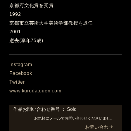
京都府文化賞を受賞
1992
京都市立芸術大学美術学部教授を退任
2001
逝去(享年75歳)
Instagram
Facebook
Twitter
www.kurodatouen.com
作品お問い合わせ番号 ： Sold
お気軽にメールでお問い合わせくださいませ。
お問い合わせ