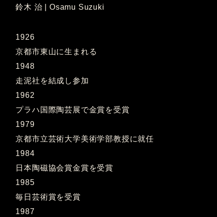
鈴木 治 | Osamu Suzuki
1926
京都市東山に生まれる
1948
走泥社を結成し参加
1962
プラハ国際陶芸展で金賞を受賞
1979
京都市立芸術大学美術学部教授に就任
1984
日本陶磁協会賞金賞を受賞
1985
毎日芸術賞を受賞
1987