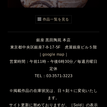
作品一覧を見る
銀座 黒田陶苑 本店
東京都中央区銀座7-8-17-5F 虎屋銀座ビル５階
｜
google map
｜
営業時間：午前11時－午後6時30分／毎週月曜日
定休
TEL：03-3571-3223
※掲載作品の在庫状況は、日々刻々に変化いたし
ます。
サイト更新に努めておりますが、［Sold］の表示