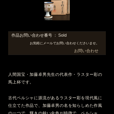
作品お問い合わせ番号 ： Sold
お気軽にメールでお問い合わせくださいませ。
お問い合わせ
人間国宝・加藤卓男先生の代表作・ラスター彩の
馬上杯です。
古代ペルシャに源流があるラスター彩を現代風に
仕立てた作品で、加藤卓男の名を知らしめた作風
の一つで、輝きの鈍い金色が特徴で、ペルシャ