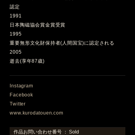
認定
1991
日本陶磁協会賞金賞受賞
1995
重要無形文化財保持者(人間国宝)に認定される
2005
逝去(享年87歳)
Instagram
Facebook
Twitter
www.kurodatouen.com
作品お問い合わせ番号 ： Sold