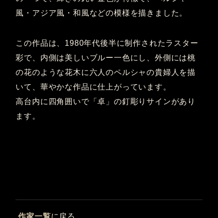
風・アジア風・和風などの模様を描きました。
この作品は、1980年代後半に制作されたラスター
彩で、内側は美しいブルー一色にし、外側には桃
の花のような花木に六人のペルシャの貴婦人を描
いて、華やかな作品に仕上がっています。
高台内に四角囲いで「卓」の釘彫りサインがあり
ます。
作家一覧
に戻る