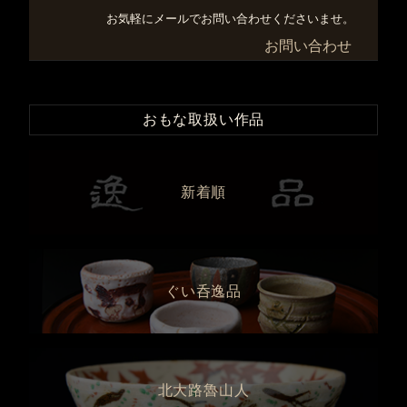
お気軽にメールでお問い合わせくださいませ。
お問い合わせ
おもな取扱い作品
新着順
ぐい呑逸品
北大路魯山人