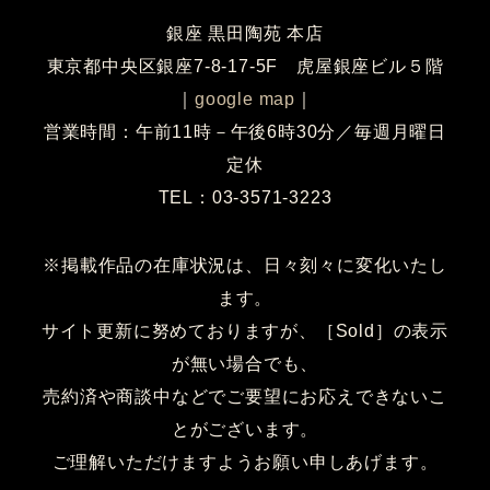
銀座 黒田陶苑 本店
東京都中央区銀座7-8-17-5F 虎屋銀座ビル５階
｜
google map
｜
営業時間：午前11時－午後6時30分／毎週月曜日
定休
TEL：03-3571-3223
※掲載作品の在庫状況は、日々刻々に変化いたし
ます。
サイト更新に努めておりますが、［Sold］の表示
が無い場合でも、
売約済や商談中などでご要望にお応えできないこ
とがございます。
ご理解いただけますようお願い申しあげます。