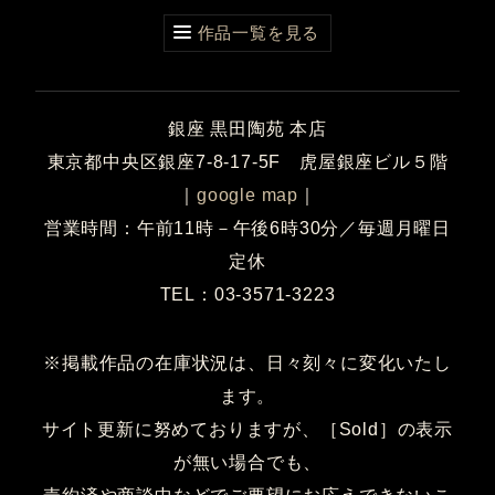
作品一覧を見る
銀座 黒田陶苑 本店
東京都中央区銀座7-8-17-5F 虎屋銀座ビル５階
｜
google map
｜
営業時間：午前11時－午後6時30分／毎週月曜日
定休
TEL：03-3571-3223
※掲載作品の在庫状況は、日々刻々に変化いたし
ます。
サイト更新に努めておりますが、［Sold］の表示
が無い場合でも、