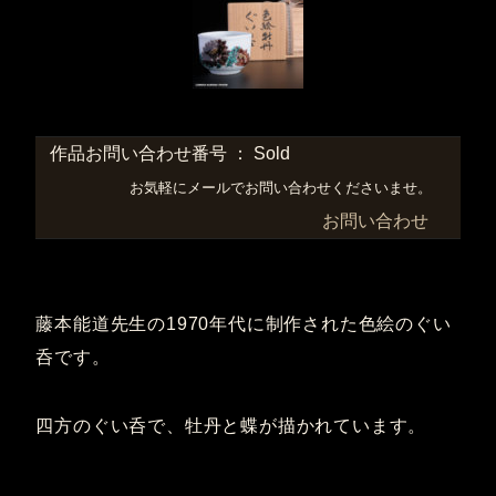
作品お問い合わせ番号 ： Sold
お気軽にメールでお問い合わせくださいませ。
お問い合わせ
藤本能道先生の1970年代に制作された色絵のぐい
呑です。
四方のぐい呑で、牡丹と蝶が描かれています。