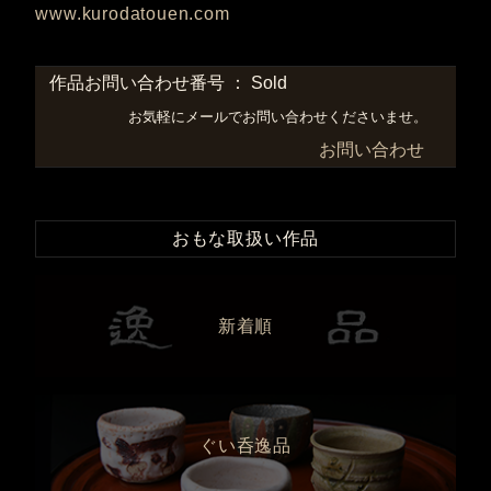
www.kurodatouen.com
作品お問い合わせ番号 ： Sold
お気軽にメールでお問い合わせくださいませ。
お問い合わせ
おもな取扱い作品
新着順
ぐい呑逸品